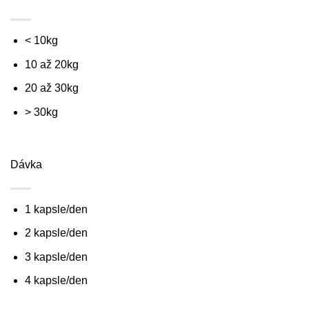
< 10kg
10 až 20kg
20 až 30kg
> 30kg
Dávka
1 kapsle/den
2 kapsle/den
3 kapsle/den
4 kapsle/den