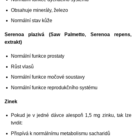
Obsahuje minerály, železo
Normální stav kůže
Serenoa plazivá (Saw Palmetto, Serenoa repens,
extrakt)
Normální funkce prostaty
Růst vlasů
Normální funkce močové soustavy
Normální funkce reprodukčního systému
Zinek
Pokud je v jedné dávce alespoň 1,5 mg zinku, tak lze
tvrdit:
Přispívá k normálnímu metabolismu sacharidů