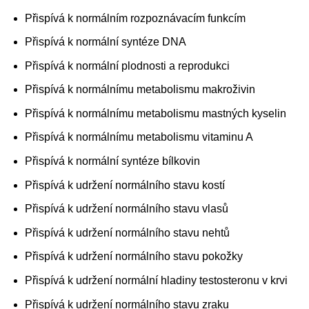
Přispívá k normálním rozpoznávacím funkcím
Přispívá k normální syntéze DNA
Přispívá k normální plodnosti a reprodukci
Přispívá k normálnímu metabolismu makroživin
Přispívá k normálnímu metabolismu mastných kyselin
Přispívá k normálnímu metabolismu vitaminu A
Přispívá k normální syntéze bílkovin
Přispívá k udržení normálního stavu kostí
Přispívá k udržení normálního stavu vlasů
Přispívá k udržení normálního stavu nehtů
Přispívá k udržení normálního stavu pokožky
Přispívá k udržení normální hladiny testosteronu v krvi
Přispívá k udržení normálního stavu zraku