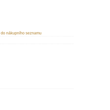
t do nákupního seznamu