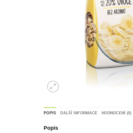
POPIS
DALŠÍ INFORMACE
HODNOCENÍ (0)
Popis