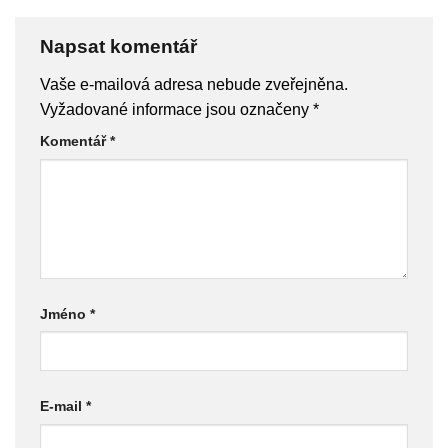
Napsat komentář
Vaše e-mailová adresa nebude zveřejněna.
Vyžadované informace jsou označeny
*
Komentář
*
Jméno
*
E-mail
*